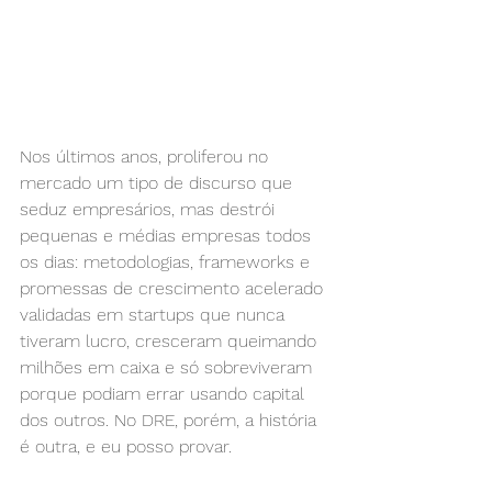
Nos últimos anos, proliferou no 
mercado um tipo de discurso que 
seduz empresários, mas destrói 
pequenas e médias empresas todos 
os dias: metodologias, frameworks e 
promessas de crescimento acelerado 
validadas em startups que nunca 
tiveram lucro, cresceram queimando 
milhões em caixa e só sobreviveram 
porque podiam errar usando capital 
dos outros. No DRE, porém, a história 
é outra, e eu posso provar.