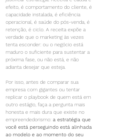
efeito, é comportamento do cliente, é 
capacidade instalada, é eficiência 
operacional, é saúde do pós-venda, é 
retenção, é ciclo. A receita expõe a 
verdade que o marketing às vezes 
tenta esconder: ou o negócio está 
maduro o suficiente para sustentar a 
próxima fase, ou não está, e não 
adianta desejar que esteja.
Por isso, antes de comparar sua 
empresa com gigantes ou tentar 
replicar o playbook de quem está em 
outro estágio, faça a pergunta mais 
honesta e mais dura que existe no 
empreendedorismo: 
a estratégia que 
você está perseguindo está alinhada 
ao modelo e ao momento do seu 