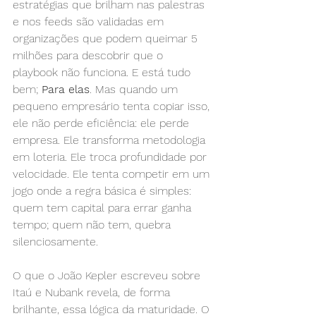
estratégias que brilham nas palestras 
e nos feeds são validadas em 
organizações que podem queimar 5 
milhões para descobrir que o 
playbook não funciona. E está tudo 
bem; 
Para elas
. Mas quando um 
pequeno empresário tenta copiar isso, 
ele não perde eficiência: ele perde 
empresa. Ele transforma metodologia 
em loteria. Ele troca profundidade por 
velocidade. Ele tenta competir em um 
jogo onde a regra básica é simples: 
quem tem capital para errar ganha 
tempo; quem não tem, quebra 
silenciosamente.
O que o João Kepler escreveu sobre 
Itaú e Nubank revela, de forma 
brilhante, essa lógica da maturidade. O 