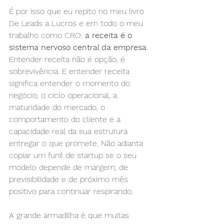
É por isso que eu repito no meu livro 
De Leads a Lucros e em todo o meu 
trabalho como CRO: 
a receita é o 
sistema nervoso central da empresa
. 
Entender receita não é opção, é 
sobrevivência. E entender receita 
significa entender o momento do 
negócio, o ciclo operacional, a 
maturidade do mercado, o 
comportamento do cliente e a 
capacidade real da sua estrutura 
entregar o que promete. Não adianta 
copiar um funil de startup se o seu 
modelo depende de margem, de 
previsibilidade e de próximo mês 
positivo para continuar respirando.
A grande armadilha é que muitas 